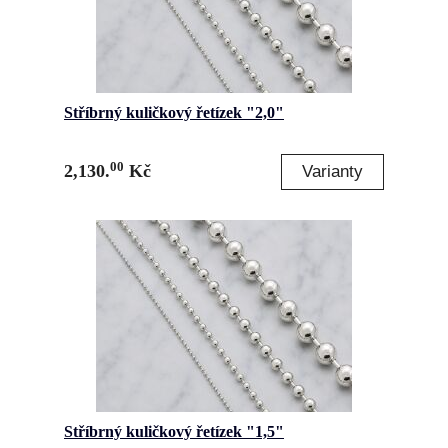
Stříbrný kuličkový řetízek "2,0"
00
2,130.
Kč
Stříbrný kuličkový řetízek "1,5"