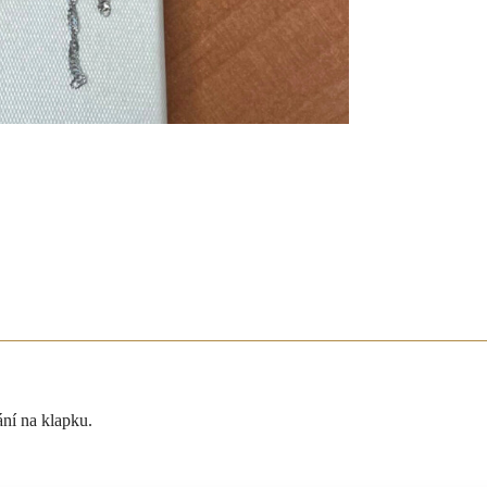
ání na klapku.