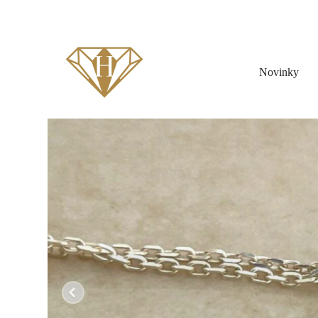
Novinky