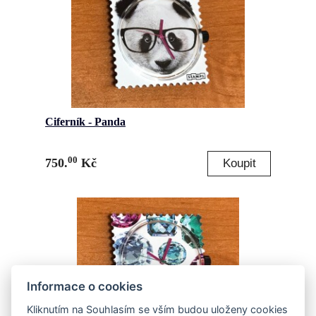
Ciferník - Panda
00
750.
Kč
Informace o cookies
Kliknutím na Souhlasím se vším budou uloženy cookies