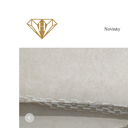
Novinky