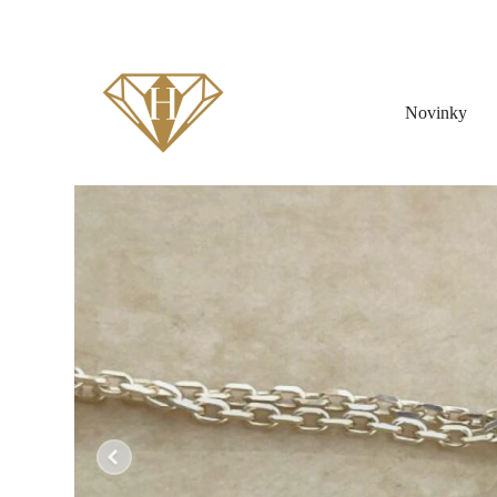
Novinky