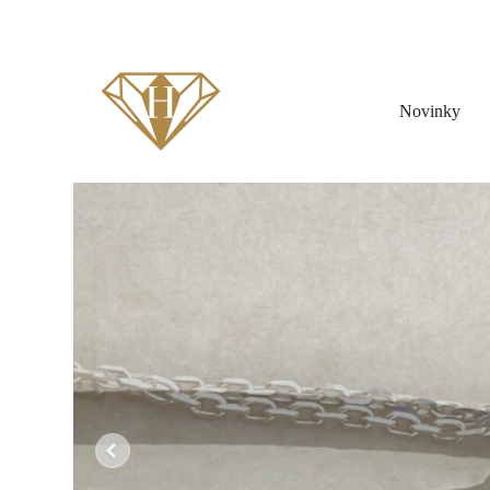
Novinky