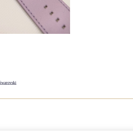
Swarovski