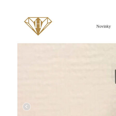
Novinky