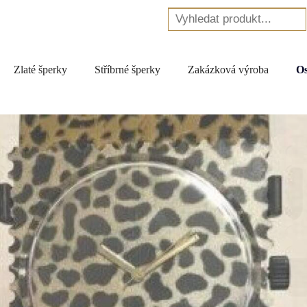
Zlaté šperky
Stříbrné šperky
Zakázková výroba
Os