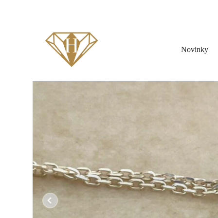
Novinky